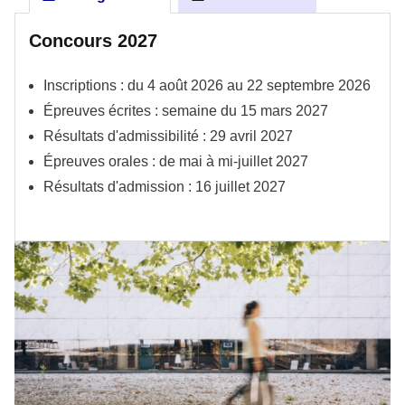
Concours 2027
Inscriptions :
du 4 août 2026 au 22 septembre 2026
Épreuves écrites : semaine du 15 mars 2027
Résultats d'admissibilité :
29 avril 2027
Épreuves orales : de mai à mi-juillet 2027
Résultats d'admission : 16 juillet 2027