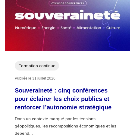
Formation continue
Publiée le 31 juillet 2026
Souveraineté : cinq conférences
pour éclairer les choix publics et
renforcer l’autonomie stratégique
Dans un contexte marqué par les tensions
géopolitiques, les recompositions économiques et les
dépend...