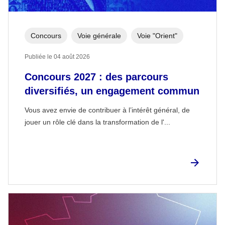
Concours
Voie générale
Voie "Orient"
Publiée le 04 août 2026
Concours 2027 : des parcours
diversifiés, un engagement commun
Vous avez envie de contribuer à l’intérêt général, de
jouer un rôle clé dans la transformation de l'...