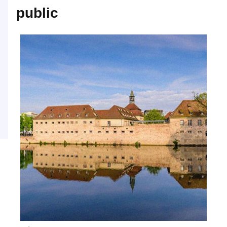
public