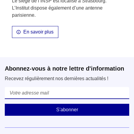
Le siège de l’INSP est localisé à Strasbourg.
L’Institut dispose également d’une antenne
parisienne.
En savoir plus
Abonnez-vous à notre lettre d'information
Recevez régulièrement nos dernières actualités !
Courriel
*