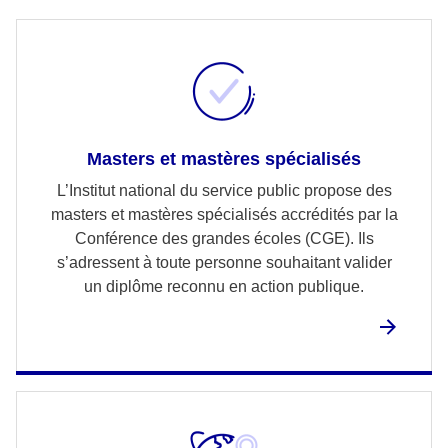
Masters et mastères spécialisés
L’Institut national du service public propose des
masters et mastères spécialisés accrédités par la
Conférence des grandes écoles (CGE). Ils
s’adressent à toute personne souhaitant valider
un diplôme reconnu en action publique.