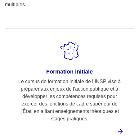
multiples.
Formation initiale
Le cursus de formation initiale de l’INSP vise à
préparer aux enjeux de l'action publique et à
développer les compétences requises pour
exercer des fonctions de cadre supérieur de
l'État, en alliant enseignements théoriques et
stages pratiques.