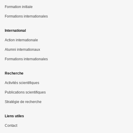
Formation initiale
Formations internationales
International
Action internationale
Alumni internationaux
Formations internationales
Recherche
Activités scientifiques
Publications scientifiques
Stratégie de recherche
Liens utiles
Contact