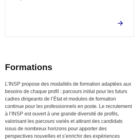
Formations
L’INSP propose des modalités de formation adaptées aux
besoins de chaque profil : parcours initial pour les futurs
cadres dirigeants de l’État et modules de formation
continue pour les professionnels en poste. Le recrutement
à l’INSP est ouvert à une grande diversité de profils,
valorisant les parcours variés et attirant des candidats
issus de nombreux horizons pour apporter des
perspectives nouvelles et s’enrichir des expériences