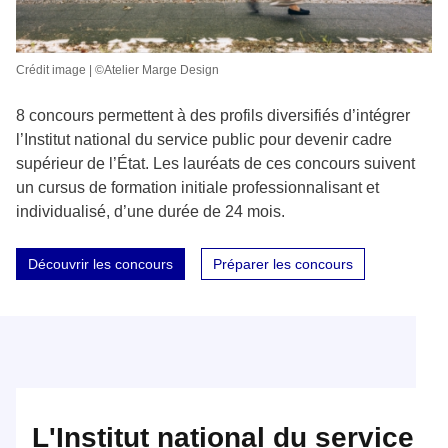
Crédit image | ©Atelier Marge Design
8 concours permettent à des profils diversifiés d’intégrer
l’Institut national du service public pour devenir cadre
supérieur de l’État. Les lauréats de ces concours suivent
un cursus de formation initiale professionnalisant et
individualisé, d’une durée de 24 mois.
Découvrir les concours
Préparer les concours
L'Institut national du service