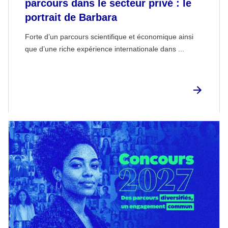
parcours dans le secteur privé : le
portrait de Barbara
Forte d’un parcours scientifique et économique ainsi
que d’une riche expérience internationale dans ...