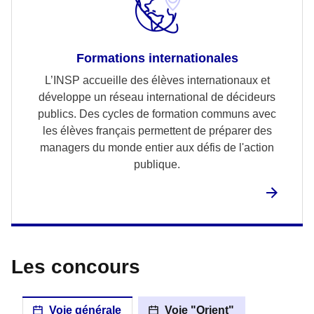
Formations internationales
L’INSP accueille des élèves internationaux et
développe un réseau international de décideurs
publics. Des cycles de formation communs avec
les élèves français permettent de préparer des
managers du monde entier aux défis de l'action
publique.
Les concours
Voie générale
Voie "Orient"