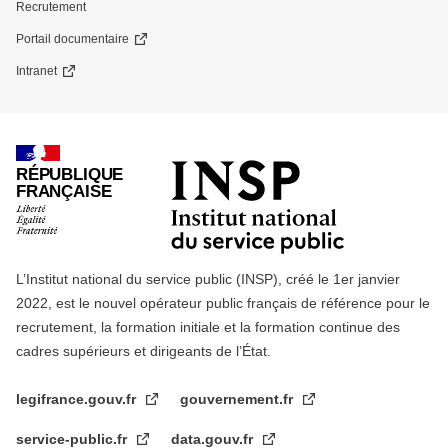
Recrutement
Portail documentaire
Intranet
RÉPUBLIQUE
FRANÇAISE
L’Institut national du service public (INSP), créé le 1er janvier
2022, est le nouvel opérateur public français de référence pour le
recrutement, la formation initiale et la formation continue des
cadres supérieurs et dirigeants de l’État.
legifrance.gouv.fr
gouvernement.fr
service-public.fr
data.gouv.fr