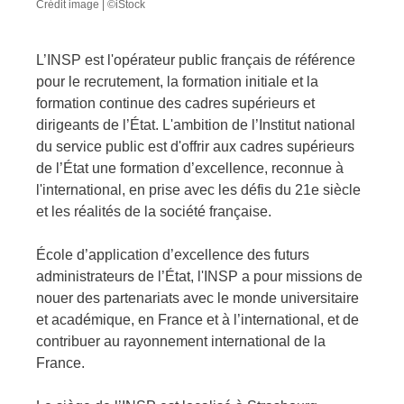
Crédit image | ©iStock
L’INSP est l'opérateur public français de référence
pour le recrutement, la formation initiale et la
formation continue des cadres supérieurs et
dirigeants de l’État. L'ambition de l’Institut national
du service public est d'offrir aux cadres supérieurs
de l’État une formation d’excellence, reconnue à
l'international, en prise avec les défis du 21e siècle
et les réalités de la société française.
École d’application d’excellence des futurs
administrateurs de l’État, l'INSP a pour missions de
nouer des partenariats avec le monde universitaire
et académique, en France et à l’international, et de
contribuer au rayonnement international de la
France.