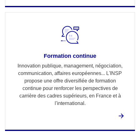
Formation continue
Innovation publique, management, négociation,
communication, affaires européennes... L'INSP
propose une offre diversifiée de formation
continue pour renforcer les perspectives de
carrière des cadres supérieurs, en France et à
l'international.