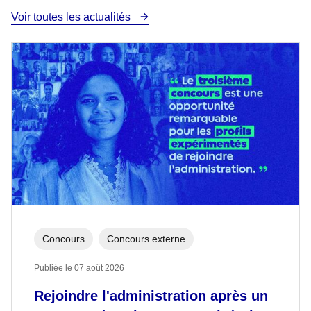
Voir toutes les actualités
Concours
Concours externe
Publiée le 07 août 2026
Rejoindre l'administration après un