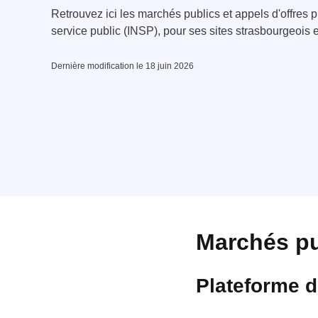
Retrouvez ici les marchés publics et appels d'offres pu
service public (INSP), pour ses sites strasbourgeois e
Dernière modification le 18 juin 2026
Marchés pu
Plateforme d