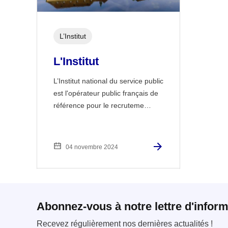
L’Institut
L'Institut
L’Institut national du service public
est l'opérateur public français de
référence pour le recruteme…
04 novembre 2024
Abonnez-vous à notre lettre d'inform
Recevez régulièrement nos dernières actualités !