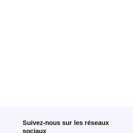
Suivez-nous sur les réseaux
sociaux