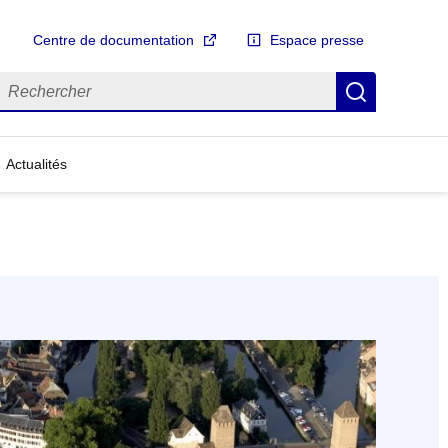
Centre de documentation
Espace presse
echercher
Recherch
Actualités