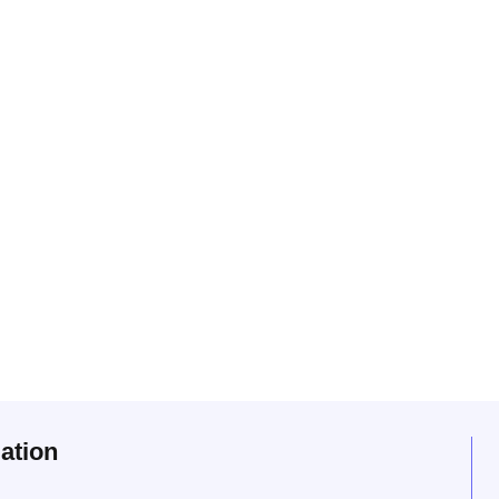
ation