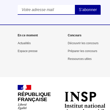
Courriel
*
En ce moment
Concours
Actualités
Découvrir les concours
Espace presse
Préparer les concours
Ressources utiles
RÉPUBLIQUE
FRANÇAISE