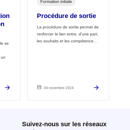
Formation initiale
tion
Procédure de sortie
on
La procédure de sortie permet de
renforcer le lien entre, d'une part,
les souhaits et les compétence…
le se
 un
04 novembre 2024
Suivez-nous sur les réseaux