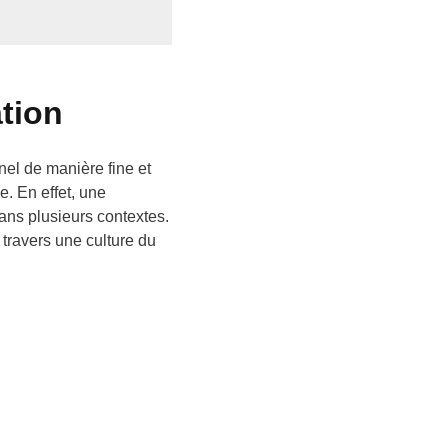
ation
nel de manière fine et
e. En effet, une
ans plusieurs contextes.
 travers une culture du