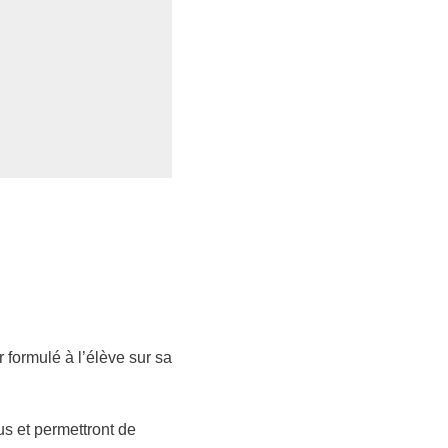
 formulé à l’élève sur sa
s et permettront de