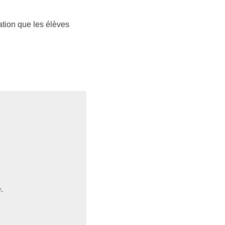
ation que les élèves
.