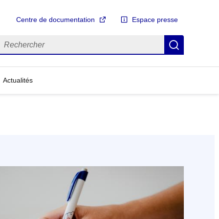
Centre de documentation
Espace presse
echercher
Recherch
Actualités