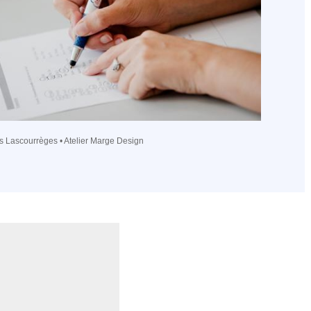
s Lascourrèges • Atelier Marge Design