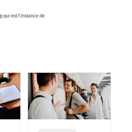
ge
qui est l’instance de