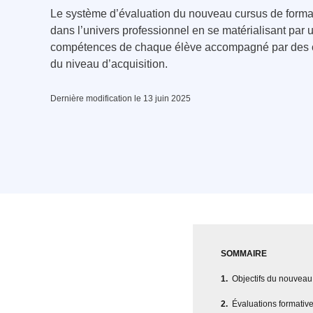
Le système d’évaluation du nouveau cursus de forma
dans l’univers professionnel en se matérialisant par u
compétences de chaque élève accompagné par des c
du niveau d’acquisition.
Dernière modification le 13 juin 2025
SOMMAIRE
Objectifs du nouveau 
Évaluations formativ