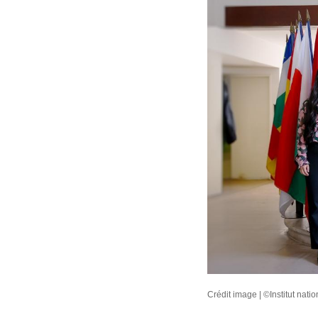
Crédit image | ©Institut nati