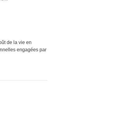
ût de la vie en
onnelles engagées par