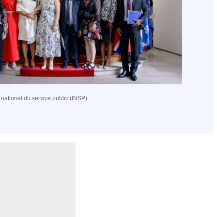
t national du service public (INSP)