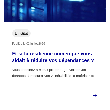
L’Institut
Publiée le 01 juillet 2026
Et si la résilience numérique vous
aidait à réduire vos dépendances ?
Vous cherchez à mieux piloter et gouverner vos
données, à mesurer vos vulnérabilités, à maîtriser et...