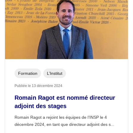
Formation
L’Institut
Publiée le 13 décembre 2024
Romain Ragot est nommé directeur
adjoint des stages
Romain Ragot a rejoint les équipes de l’INSP le 4
décembre 2024, en tant que directeur adjoint des s...