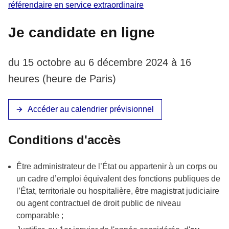
référendaire en service extraordinaire
Je candidate en ligne
du 15 octobre au 6 décembre 2024 à 16
heures (heure de Paris)
Accéder au calendrier prévisionnel
Conditions d'accès
Être administrateur de l’État ou appartenir à un corps ou
un cadre d’emploi équivalent des fonctions publiques de
l’État, territoriale ou hospitalière, être magistrat judiciaire
ou agent contractuel de droit public de niveau
comparable ;