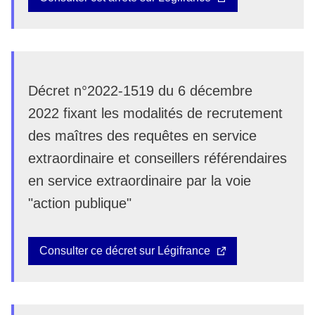
Décret n°2022-1519 du 6 décembre
2022 fixant les modalités de recrutement
des maîtres des requêtes en service
extraordinaire et conseillers référendaires
en service extraordinaire par la voie
"action publique"
Consulter ce décret sur Légifrance