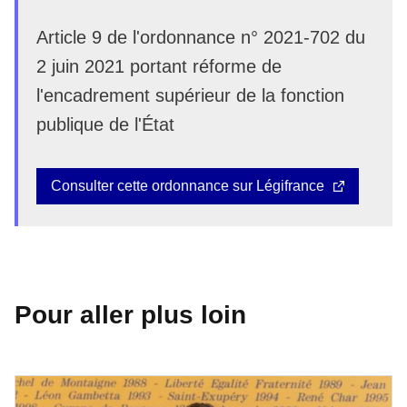
Article 9 de l'ordonnance n° 2021-702 du
2 juin 2021 portant réforme de
l'encadrement supérieur de la fonction
publique de l'État
Consulter cette ordonnance sur Légifrance
Pour aller plus loin