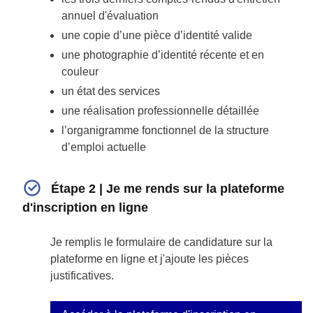
annuel d'évaluation
une copie d’une pièce d’identité valide
une photographie d’identité récente et en
couleur
un état des services
une réalisation professionnelle détaillée
l’organigramme fonctionnel de la structure
d’emploi actuelle
Étape 2 | Je me rends sur la plateforme
d'inscription en ligne
Je remplis le formulaire de candidature sur la
plateforme en ligne et j'ajoute les pièces
justificatives.