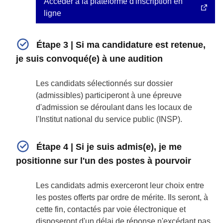
Accéder à la plateforme d'inscription en
ligne
Étape 3 | Si ma candidature est retenue,
je suis convoqué(e) à une audition
Les candidats sélectionnés sur dossier
(admissibles) participeront à une épreuve
d'admission se déroulant dans les locaux de
l'Institut national du service public (INSP).
Étape 4 | Si je suis admis(e), je me
positionne sur l'un des postes à pourvoir
Les candidats admis exerceront leur choix entre
les postes offerts par ordre de mérite. Ils seront, à
cette fin, contactés par voie électronique et
disposeront d'un délai de réponse n'excédant pas