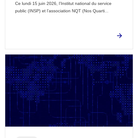
Ce lundi 15 juin 2026, l’Institut national du service
public (INSP) et l’association NQT (Nos Quarti...