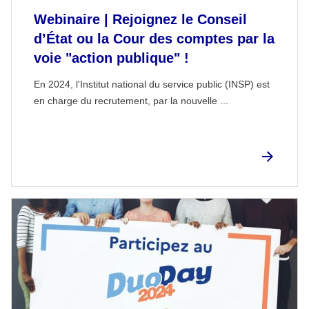
Webinaire | Rejoignez le Conseil
d’État ou la Cour des comptes par la
voie "action publique" !
En 2024, l'Institut national du service public (INSP) est
en charge du recrutement, par la nouvelle ...