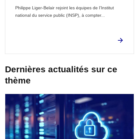
Philippe Liger-Belair rejoint les équipes de l’Institut
national du service public (INSP), à compter...
Dernières actualités sur ce
thème