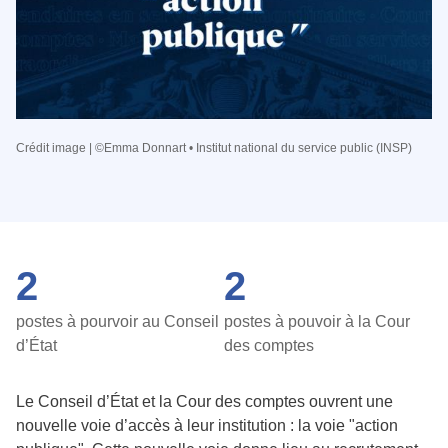
Crédit image | ©Emma Donnart • Institut national du service public (INSP)
2
2
postes à pourvoir au Conseil
postes à pouvoir à la Cour
d’État
des comptes
Le Conseil d’État et la Cour des comptes ouvrent une
nouvelle voie d’accès à leur institution : la voie "action