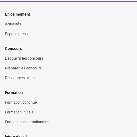
En ce moment
Actualités
Espace presse
Concours
Découvrir les concours
Préparer les concours
Ressources utiles
Formation
Formation continue
Formation initiale
Formations internationales
International