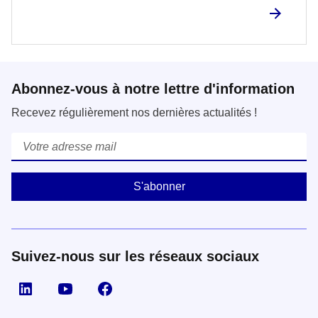
Abonnez-vous à notre lettre d'information
Recevez régulièrement nos dernières actualités !
Courriel
*
Suivez-nous sur les réseaux sociaux
Suivez nous sur LinkedIn
Suivez nous sur YouTube
Suivez nous sur Facebook