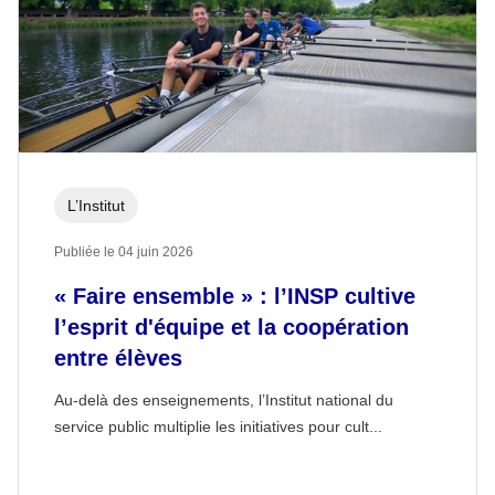
L’Institut
Publiée le 04 juin 2026
« Faire ensemble » : l’INSP cultive
l’esprit d'équipe et la coopération
entre élèves
Au-delà des enseignements, l’Institut national du
service public multiplie les initiatives pour cult...