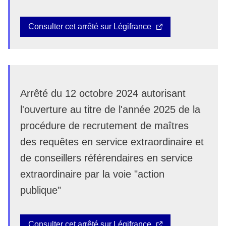
Consulter cet arrêté sur Légifrance
Arrêté du 12 octobre 2024 autorisant
l'ouverture au titre de l'année 2025 de la
procédure de recrutement de maîtres
des requêtes en service extraordinaire et
de conseillers référendaires en service
extraordinaire par la voie "action
publique"
Consulter cet arrêté sur Légifrance