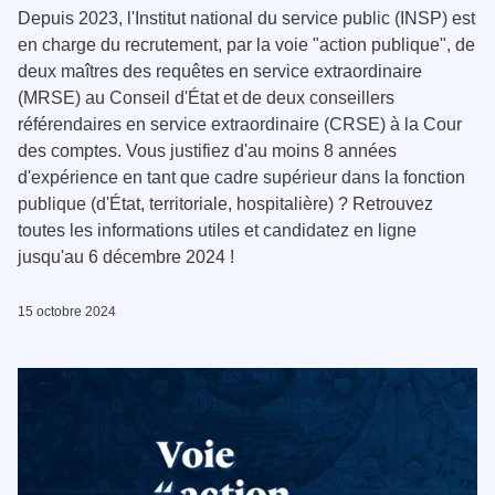
Depuis 2023, l'Institut national du service public (INSP) est
en charge du recrutement, par la voie "action publique", de
deux maîtres des requêtes en service extraordinaire
(MRSE) au Conseil d'État et de deux conseillers
référendaires en service extraordinaire (CRSE) à la Cour
des comptes. Vous justifiez d'au moins 8 années
d'expérience en tant que cadre supérieur dans la fonction
publique (d'État, territoriale, hospitalière) ? Retrouvez
toutes les informations utiles et candidatez en ligne
jusqu'au 6 décembre 2024 !
15 octobre 2024