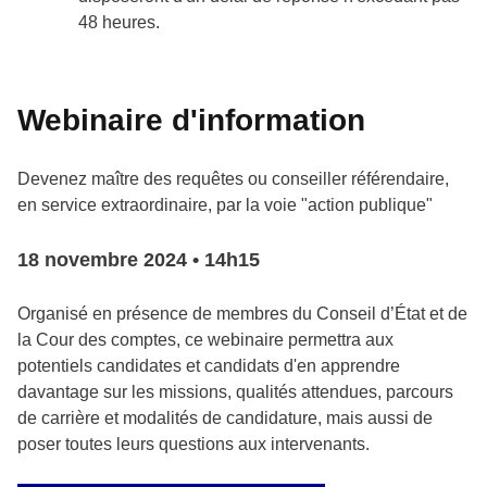
48 heures.
Webinaire d'information
Devenez maître des requêtes ou conseiller référendaire,
en service extraordinaire, par la voie "action publique"
18 novembre 2024 • 14h15
Organisé en présence de membres du Conseil d’État et de
la Cour des comptes, ce webinaire permettra aux
potentiels candidates et candidats d'en apprendre
davantage sur les missions, qualités attendues, parcours
de carrière et modalités de candidature, mais aussi de
poser toutes leurs questions aux intervenants.