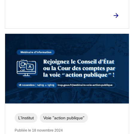
L’Institut
Voie "action publique"
Publiée le 18 novembre 2024