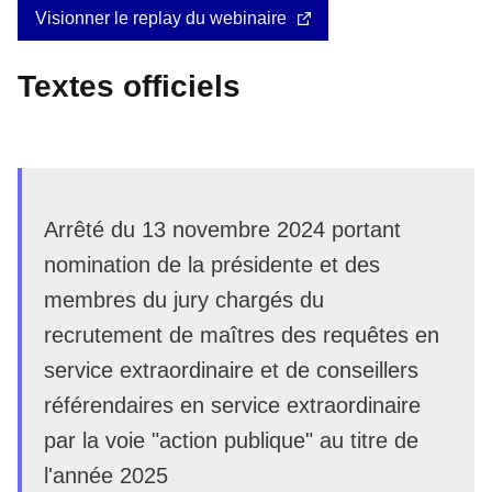
Visionner le replay du webinaire
Textes officiels
Arrêté du 13 novembre 2024 portant
nomination de la présidente et des
membres du jury chargés du
recrutement de maîtres des requêtes en
service extraordinaire et de conseillers
référendaires en service extraordinaire
par la voie "action publique" au titre de
l'année 2025