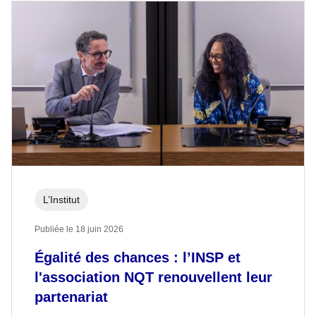
L’Institut
Publiée le 18 juin 2026
Égalité des chances : l’INSP et
l'association NQT renouvellent leur
partenariat