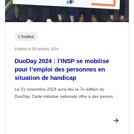
L’Institut
Publiée le 08 octobre 2024
DuoDay 2024 : l'INSP se mobilise
pour l’emploi des personnes en
situation de handicap
Le 21 novembre 2024 aura lieu la 7e édition du
DuoDay. Cette initiative nationale offre à des person...