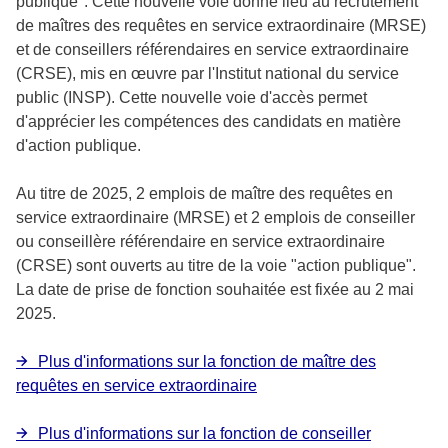
publique". Cette nouvelle voie donne lieu au recrutement
de maîtres des requêtes en service extraordinaire (MRSE)
et de conseillers référendaires en service extraordinaire
(CRSE), mis en œuvre par l'Institut national du service
public (INSP). Cette nouvelle voie d'accès permet
d'apprécier les compétences des candidats en matière
d'action publique.
Au titre de 2025, 2 emplois de maître des requêtes en
service extraordinaire (MRSE) et 2 emplois de conseiller
ou conseillère référendaire en service extraordinaire
(CRSE) sont ouverts au titre de la voie "action publique".
La date de prise de fonction souhaitée est fixée au 2 mai
2025.
Plus d'informations sur la fonction de maître des
requêtes en service extraordinaire
Plus d'informations sur la fonction de conseiller