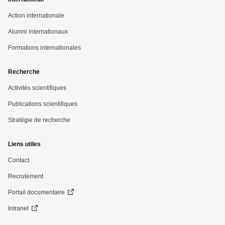
Action internationale
Alumni internationaux
Formations internationales
Recherche
Activités scientifiques
Publications scientifiques
Stratégie de recherche
Liens utiles
Contact
Recrutement
Portail documentaire
Intranet