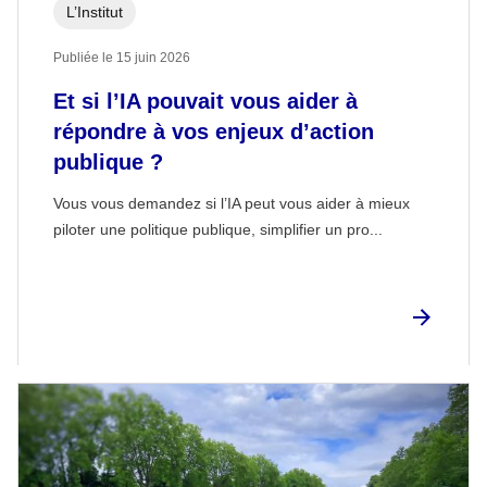
L’Institut
Publiée le 15 juin 2026
Et si l’IA pouvait vous aider à
répondre à vos enjeux d’action
publique ?
Vous vous demandez si l’IA peut vous aider à mieux
piloter une politique publique, simplifier un pro...