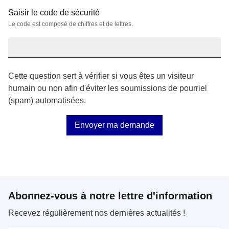
Saisir le code de sécurité
Le code est composé de chiffres et de lettres.
Cette question sert à vérifier si vous êtes un visiteur
humain ou non afin d'éviter les soumissions de pourriel
(spam) automatisées.
Abonnez-vous à notre lettre d'information
Recevez régulièrement nos dernières actualités !