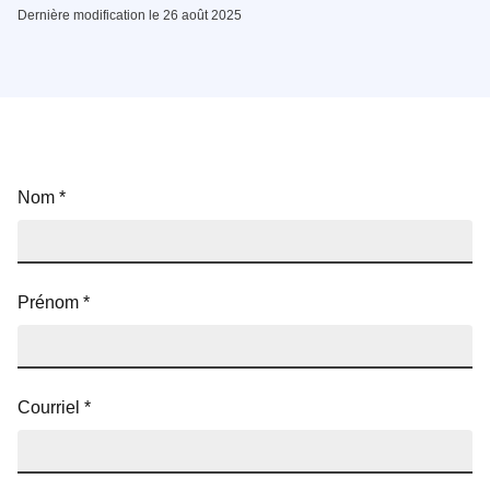
Dernière modification le 26 août 2025
Nom
*
Prénom
*
Courriel
*