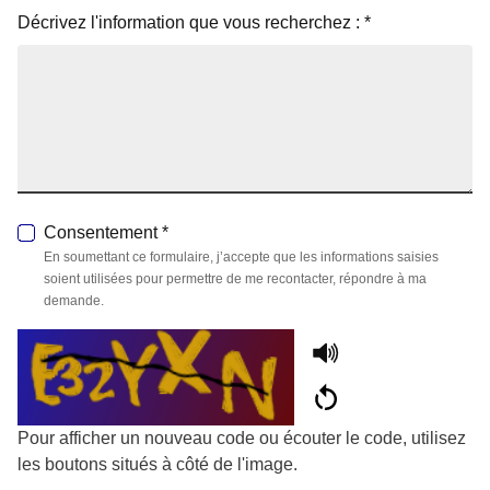
Décrivez l'information que vous recherchez :
*
Consentement
*
En soumettant ce formulaire, j’accepte que les informations saisies
soient utilisées pour permettre de me recontacter, répondre à ma
demande.
Pour afficher un nouveau code ou écouter le code, utilisez
les boutons situés à côté de l'image.