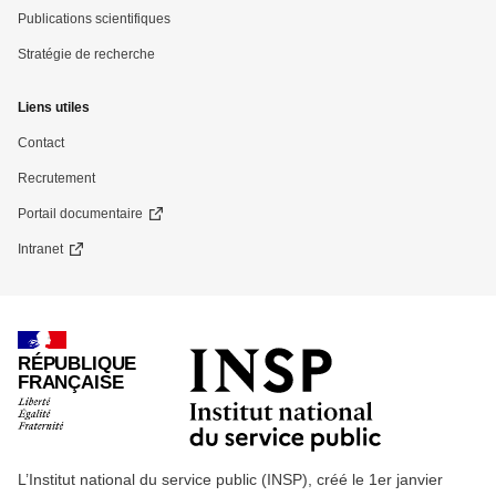
Publications scientifiques
Stratégie de recherche
Liens utiles
Contact
Recrutement
Portail documentaire
Intranet
RÉPUBLIQUE
FRANÇAISE
L’Institut national du service public (INSP), créé le 1er janvier