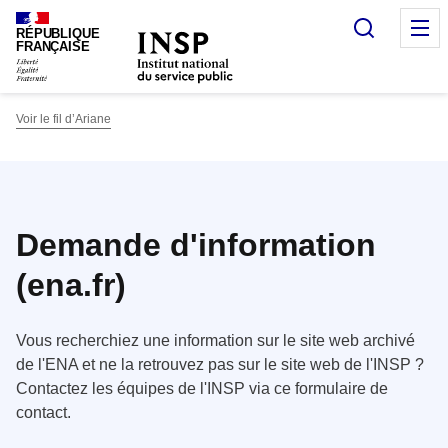
Panneau de gestion des cookies
Recherc
O
RÉPUBLIQUE
FRANÇAISE
Voir le fil d’Ariane
Demande d'information
(ena.fr)
Vous recherchiez une information sur le site web archivé
de l'ENA et ne la retrouvez pas sur le site web de l'INSP ?
Contactez les équipes de l'INSP via ce formulaire de
contact.