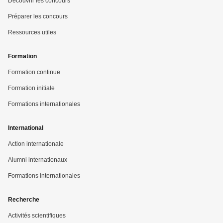
Découvrir les concours
Préparer les concours
Ressources utiles
Formation
Formation continue
Formation initiale
Formations internationales
International
Action internationale
Alumni internationaux
Formations internationales
Recherche
Activités scientifiques