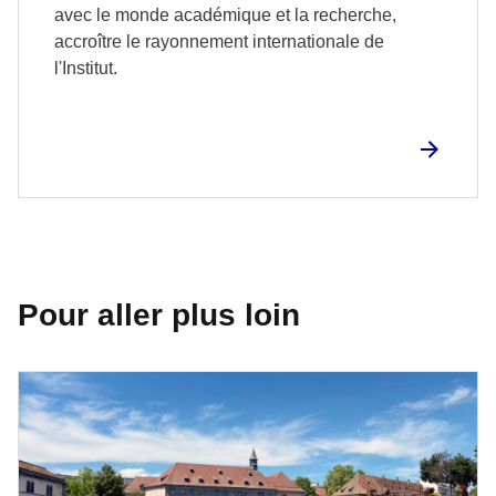
avec le monde académique et la recherche,
accroître le rayonnement internationale de
l'Institut.
Pour aller plus loin