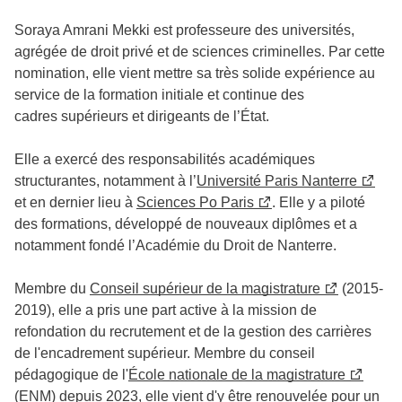
Soraya Amrani Mekki est professeure des universités,
agrégée de droit privé et de sciences criminelles. Par cette
nomination, elle vient mettre sa très solide expérience au
service de la formation initiale et continue des
cadres supérieurs et dirigeants de l’État.
Elle a exercé des responsabilités académiques
structurantes, notamment à l’
Université Paris Nanterre
et en dernier lieu à
Sciences Po Paris
. Elle y a piloté
des formations, développé de nouveaux diplômes et a
notamment fondé l’Académie du Droit de Nanterre.
Membre du
Conseil supérieur de la magistrature
(2015-
2019), elle a pris une part active à la mission de
refondation du recrutement et de la gestion des carrières
de l'encadrement supérieur. Membre du conseil
pédagogique de l'
École nationale de la magistrature
(ENM) depuis 2023, elle vient d'y être renouvelée pour un