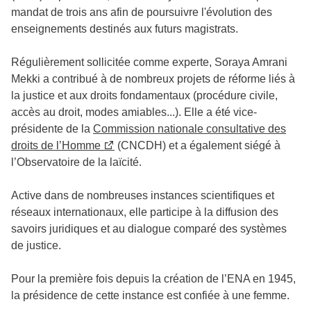
mandat de trois ans afin de poursuivre l'évolution des
enseignements destinés aux futurs magistrats.
Régulièrement sollicitée comme experte, Soraya Amrani
Mekki a contribué à de nombreux projets de réforme liés à
la justice et aux droits fondamentaux (procédure civile,
accès au droit, modes amiables...). Elle a été vice-
présidente de la
Commission nationale consultative des
droits de l’Homme
(CNCDH) et a également siégé à
l’Observatoire de la laïcité.
Active dans de nombreuses instances scientifiques et
réseaux internationaux, elle participe à la diffusion des
savoirs juridiques et au dialogue comparé des systèmes
de justice.
Pour la première fois depuis la création de l’ENA en 1945,
la présidence de cette instance est confiée à une femme.