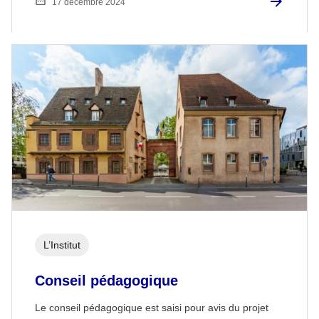
17 décembre 2024
L’Institut
Conseil pédagogique
Le conseil pédagogique est saisi pour avis du projet