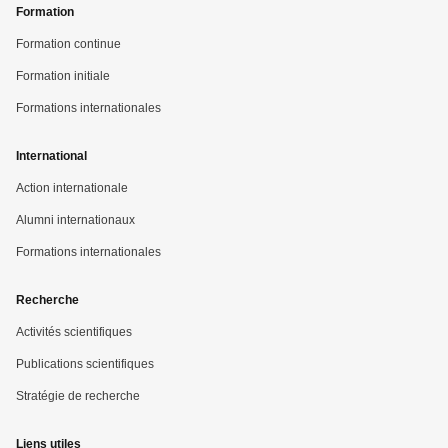
Formation
Formation continue
Formation initiale
Formations internationales
International
Action internationale
Alumni internationaux
Formations internationales
Recherche
Activités scientifiques
Publications scientifiques
Stratégie de recherche
Liens utiles