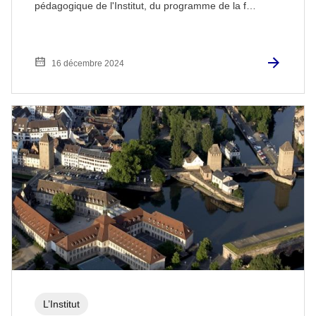
pédagogique de l'Institut, du programme de la f…
16 décembre 2024
L’Institut