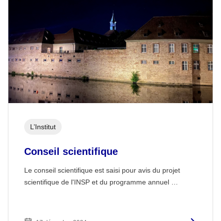
L’Institut
Conseil scientifique
Le conseil scientifique est saisi pour avis du projet
scientifique de l'INSP et du programme annuel …