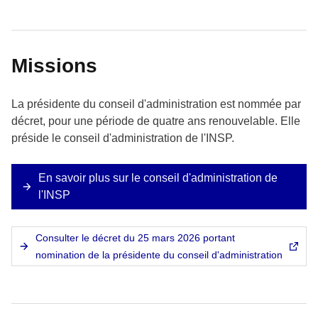
Missions
La présidente du conseil d'administration est nommée par
décret, pour une période de quatre ans renouvelable. Elle
préside le conseil d'administration de l'INSP.
En savoir plus sur le conseil d'administration de
l'INSP
Consulter le décret du 25 mars 2026 portant
nomination de la présidente du conseil d'administration