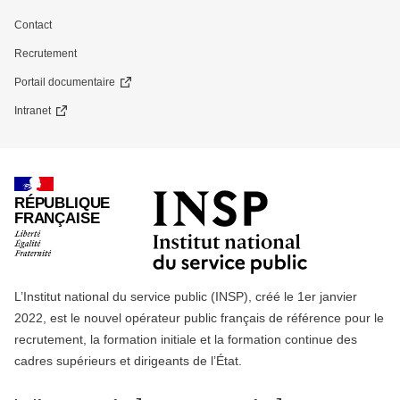
Contact
Recrutement
Portail documentaire
Intranet
RÉPUBLIQUE
FRANÇAISE
L’Institut national du service public (INSP), créé le 1er janvier
2022, est le nouvel opérateur public français de référence pour le
recrutement, la formation initiale et la formation continue des
cadres supérieurs et dirigeants de l’État.