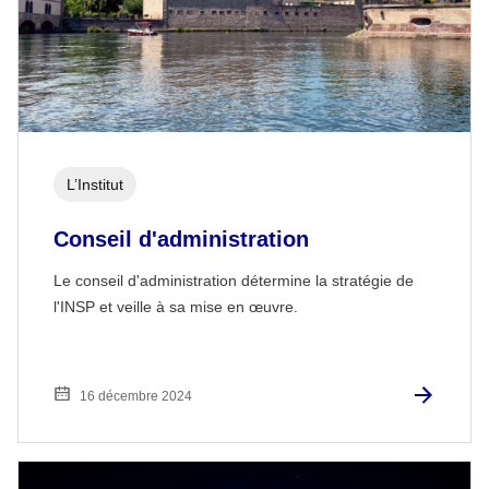
L’Institut
Conseil d'administration
Le conseil d'administration détermine la stratégie de
l'INSP et veille à sa mise en œuvre.
16 décembre 2024