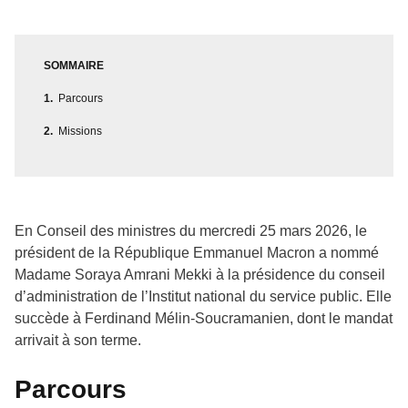
SOMMAIRE
Parcours
Missions
En Conseil des ministres du mercredi 25 mars 2026, le
président de la République Emmanuel Macron a nommé
Madame Soraya Amrani Mekki à la présidence du conseil
d’administration de l’Institut national du service public. Elle
succède à Ferdinand Mélin-Soucramanien, dont le mandat
arrivait à son terme.
Parcours