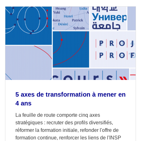
5 axes de transformation à mener en
4 ans
La feuille de route comporte cinq axes
stratégiques : recruter des profils diversifiés,
réformer la formation initiale, refonder l'offre de
formation continue, renforcer les liens de l'INSP