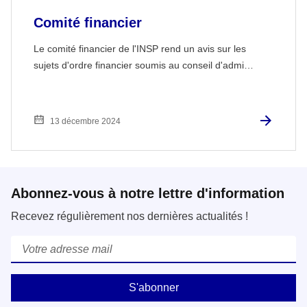
Comité financier
Le comité financier de l'INSP rend un avis sur les
sujets d'ordre financier soumis au conseil d'admi…
13 décembre 2024
Abonnez-vous à notre lettre d'information
Recevez régulièrement nos dernières actualités !
Courriel
*