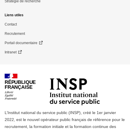
Stratégie de recherche
Liens utiles
Contact
Recrutement
Portail documentaire
Intranet
RÉPUBLIQUE
FRANÇAISE
L’Institut national du service public (INSP), créé le 1er janvier
2022, est le nouvel opérateur public français de référence pour le
recrutement, la formation initiale et la formation continue des