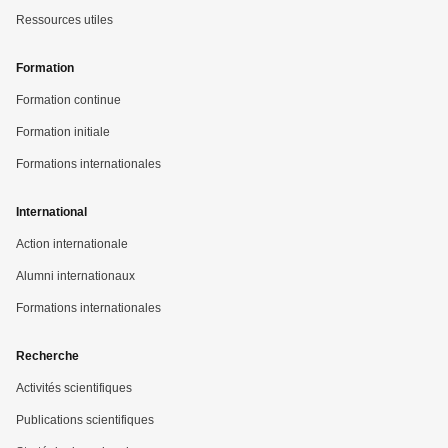
Ressources utiles
Formation
Formation continue
Formation initiale
Formations internationales
International
Action internationale
Alumni internationaux
Formations internationales
Recherche
Activités scientifiques
Publications scientifiques