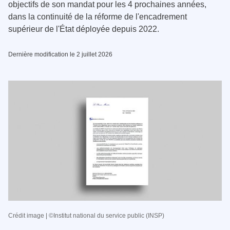
objectifs de son mandat pour les 4 prochaines années,
dans la continuité de la réforme de l'encadrement
supérieur de l'État déployée depuis 2022.
Dernière modification le 2 juillet 2026
Crédit image | ©Institut national du service public (INSP)