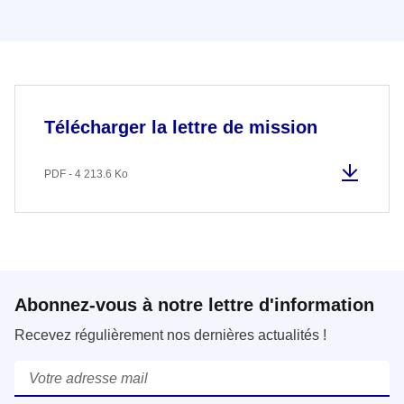
Télécharger la lettre de mission
PDF - 4 213.6 Ko
Abonnez-vous à notre lettre d'information
Recevez régulièrement nos dernières actualités !
Courriel
*