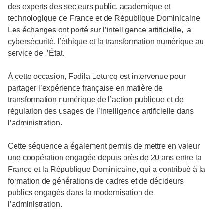
des experts des secteurs public, académique et
technologique de France et de République Dominicaine.
Les échanges ont porté sur l’intelligence artificielle, la
cybersécurité, l’éthique et la transformation numérique au
service de l’État.
À cette occasion, Fadila Leturcq est intervenue pour
partager l’expérience française en matière de
transformation numérique de l’action publique et de
régulation des usages de l’intelligence artificielle dans
l’administration.
Cette séquence a également permis de mettre en valeur
une coopération engagée depuis près de 20 ans entre la
France et la République Dominicaine, qui a contribué à la
formation de générations de cadres et de décideurs
publics engagés dans la modernisation de
l’administration.