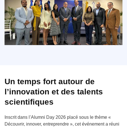
Un temps fort autour de
l’innovation et des talents
scientifiques
Inscrit dans l’Alumni Day 2026 placé sous le thème «
Découvrir, innover, entreprendre », cet événement a réuni