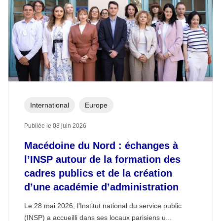
International
Europe
Publiée le 08 juin 2026
Macédoine du Nord : échanges à
l’INSP autour de la formation des
cadres publics et de la création
d’une académie d’administration
Le 28 mai 2026, l'Institut national du service public
(INSP) a accueilli dans ses locaux parisiens u...