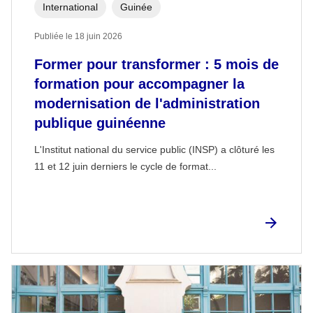
International
Guinée
Publiée le 18 juin 2026
Former pour transformer : 5 mois de
formation pour accompagner la
modernisation de l'administration
publique guinéenne
L'Institut national du service public (INSP) a clôturé les
11 et 12 juin derniers le cycle de format...