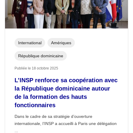
International
Amériques
République dominicaine
Publiée le 18 octobre 2025
L’INSP renforce sa coopération avec
la République dominicaine autour
de la formation des hauts
fonctionnaires
Dans le cadre de sa stratégie d’ouverture
internationale, l’INSP a accueilli à Paris une délégation
...