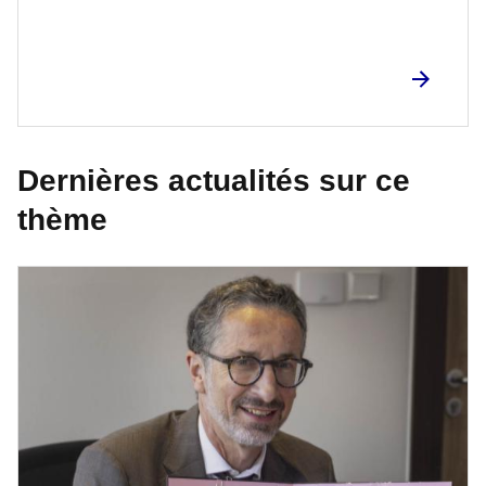
Dernières actualités sur ce
thème