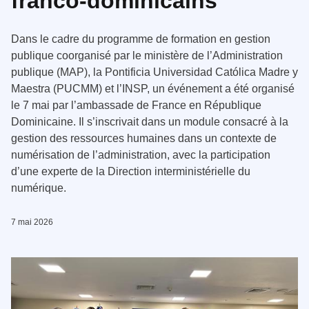
franco-dominicains
Dans le cadre du programme de formation en gestion
publique coorganisé par le ministère de l’Administration
publique (MAP), la Pontificia Universidad Católica Madre y
Maestra (PUCMM) et l’INSP, un événement a été organisé
le 7 mai par l’ambassade de France en République
Dominicaine. Il s’inscrivait dans un module consacré à la
gestion des ressources humaines dans un contexte de
numérisation de l’administration, avec la participation
d’une experte de la Direction interministérielle du
numérique.
7 mai 2026