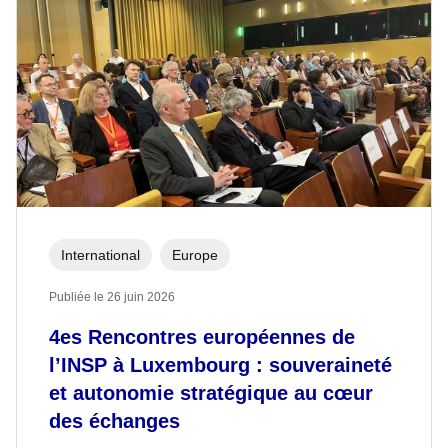
International
Europe
Publiée le 26 juin 2026
4es Rencontres européennes de
l’INSP à Luxembourg : souveraineté
et autonomie stratégique au cœur
des échanges