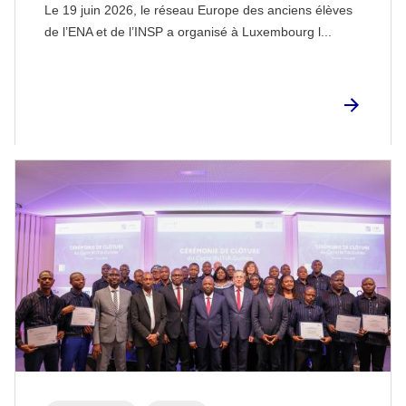
Le 19 juin 2026, le réseau Europe des anciens élèves
de l’ENA et de l’INSP a organisé à Luxembourg l...