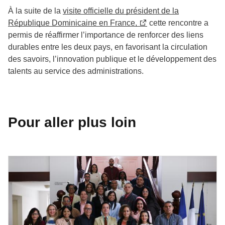
À la suite de la
visite officielle du président de la
République Dominicaine en France,
cette rencontre a
permis de réaffirmer l’importance de renforcer des liens
durables entre les deux pays, en favorisant la circulation
des savoirs, l’innovation publique et le développement des
talents au service des administrations.
Pour aller plus loin