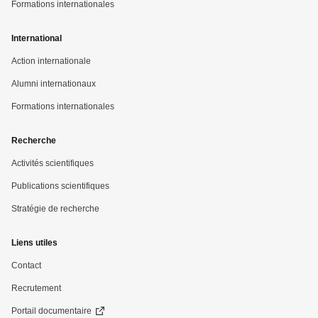
Formations internationales
International
Action internationale
Alumni internationaux
Formations internationales
Recherche
Activités scientifiques
Publications scientifiques
Stratégie de recherche
Liens utiles
Contact
Recrutement
Portail documentaire