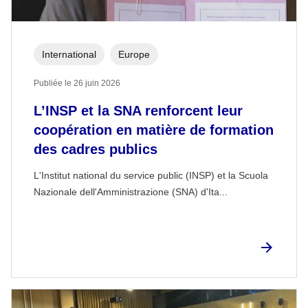
International
Europe
Publiée le 26 juin 2026
L’INSP et la SNA renforcent leur
coopération en matière de formation
des cadres publics
L'Institut national du service public (INSP) et la Scuola
Nazionale dell'Amministrazione (SNA) d'Ita...