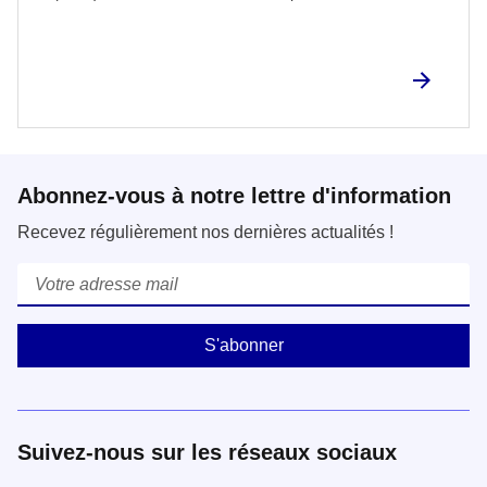
Abonnez-vous à notre lettre d'information
Recevez régulièrement nos dernières actualités !
Courriel
*
Suivez-nous sur les réseaux sociaux