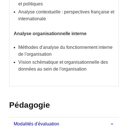
et politiques
Analyse contextuelle : perspectives française et
internationale
Analyse organisationnelle interne
Méthodes d'analyse du fonctionnement interne
de l'organisation
Vision schématique et organisationnelle des
données au sein de l'organisation
Pédagogie
Modalités d'évaluation