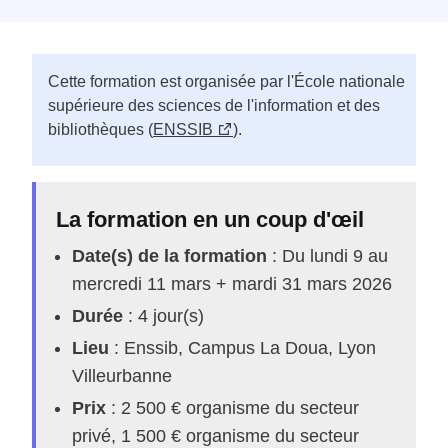
Cette formation est organisée par l'École nationale
supérieure des sciences de l'information et des
bibliothèques (
ENSSIB
).
La formation en un coup d'œil
Date(s) de la formation
: Du lundi 9 au
mercredi 11 mars + mardi 31 mars 2026
Durée
: 4 jour(s)
Lieu
: Enssib, Campus La Doua, Lyon
Villeurbanne
Prix
: 2 500 € organisme du secteur
privé, 1 500 € organisme du secteur