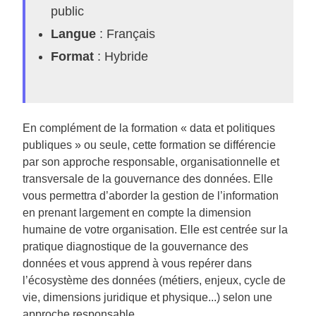
public
Langue
: Français
Format
: Hybride
En complément de la formation «
data et politiques
publiques
»
ou seule, cette formation se différencie
par son approche responsable, organisationnelle et
transversale de la gouvernance des données. Elle
vous permettra d’aborder la gestion de l’information
en prenant largement en compte la dimension
humaine de votre organisation. Elle est centrée sur la
pratique diagnostique de la gouvernance des
données et vous apprend à vous repérer dans
l’écosystème des données (métiers, enjeux, cycle de
vie, dimensions juridique et physique...) selon une
approche responsable.