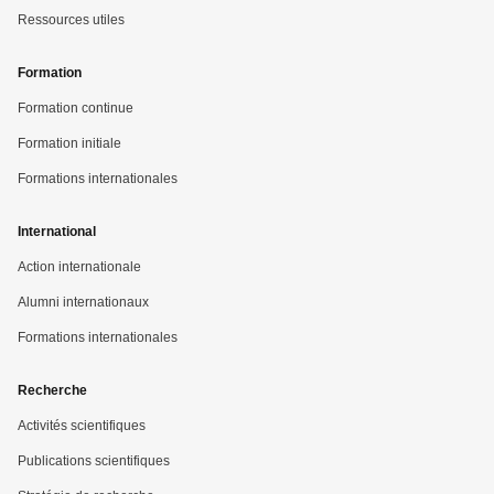
Ressources utiles
Formation
Formation continue
Formation initiale
Formations internationales
International
Action internationale
Alumni internationaux
Formations internationales
Recherche
Activités scientifiques
Publications scientifiques