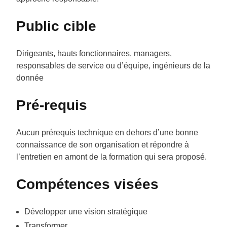
Public cible
Dirigeants, hauts fonctionnaires, managers,
responsables de service ou d’équipe, ingénieurs de la
donnée
Pré-requis
Aucun prérequis technique en dehors d’une bonne
connaissance de son organisation et répondre à
l’entretien en amont de la formation qui sera proposé.
Compétences visées
Développer une vision stratégique
Transformer