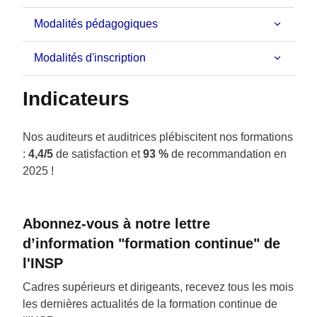
Modalités pédagogiques
Modalités d'inscription
Indicateurs
Nos auditeurs et auditrices plébiscitent nos formations
:
4,4/5
de satisfaction et
93 %
de recommandation en
2025 !
Abonnez-vous à notre lettre
d’information "formation continue" de
l'INSP
Cadres supérieurs et dirigeants, recevez tous les mois
les dernières actualités de la formation continue de