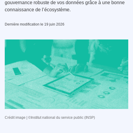
gouvernance robuste de vos données grâce à une bonne
connaissance de l’écosystème.
Dernière modification le 19 juin 2026
Crédit image | ©Institut national du service public (INSP)