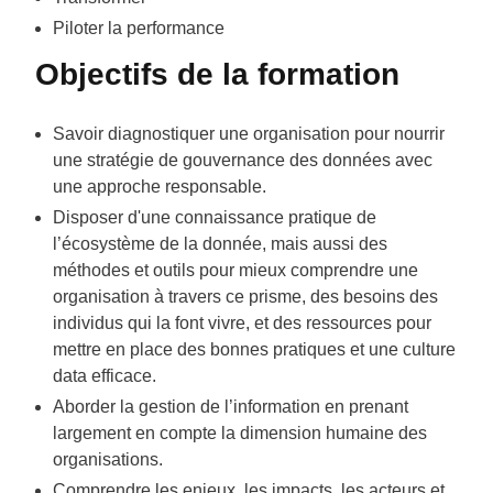
Piloter la performance
Objectifs de la formation
Savoir diagnostiquer une organisation pour nourrir
une stratégie de gouvernance des données avec
une approche responsable.
Disposer d'une connaissance pratique de
l’écosystème de la donnée, mais aussi des
méthodes et outils pour mieux comprendre une
organisation à travers ce prisme, des besoins des
individus qui la font vivre, et des ressources pour
mettre en place des bonnes pratiques et une culture
data efficace.
Aborder la gestion de l’information en prenant
largement en compte la dimension humaine des
organisations.
Comprendre les enjeux, les impacts, les acteurs et