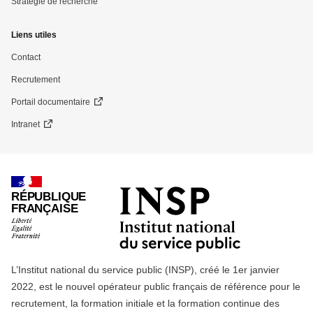
Stratégie de recherche
Liens utiles
Contact
Recrutement
Portail documentaire
Intranet
RÉPUBLIQUE
FRANÇAISE
L’Institut national du service public (INSP), créé le 1er janvier
2022, est le nouvel opérateur public français de référence pour le
recrutement, la formation initiale et la formation continue des