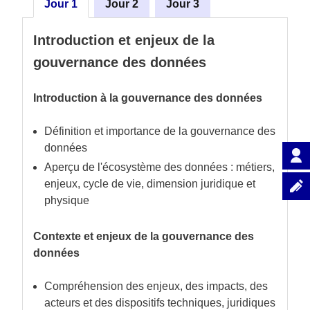
Jour 1
Jour 2
Jour 3
Introduction et enjeux de la
gouvernance des données
Introduction à la gouvernance des données
Définition et importance de la gouvernance des
données
Aperçu de l'écosystème des données : métiers,
enjeux, cycle de vie, dimension juridique et
physique
Contexte et enjeux de la gouvernance des
données
Compréhension des enjeux, des impacts, des
acteurs et des dispositifs techniques, juridiques