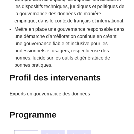
les dispositifs techniques, juridiques et politiques de
la gouvernance des données de manière
empirique, dans le contexte français et international.
Mettre en place une gouvernance responsable dans
une démarche d'amélioration continue en créant
une gouvernance fiable et inclusive pour les
professionnels et usagers, respectueuse des
normes, lucide sur les outils et génératrice de
bonnes pratiques.
Profil des intervenants
Experts en gouvernance des données
Programme