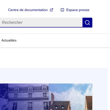
Centre de documentation
Espace presse
echercher
Recherch
Actualités