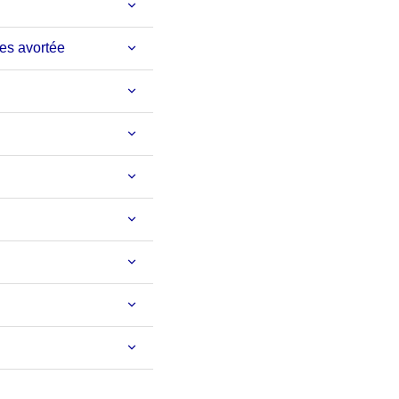
res avortée