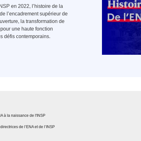
NSP en 2022, l’histoire de la
n de l’encadrement supérieur de
uverture, la transformation de
 pour une haute fonction
es défis contemporains.
NA à la naissance de l'INSP
directrices de l’ENA et de l’INSP