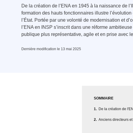
De la création de l’ENA en 1945 à la naissance de l’I
formation des hauts fonctionnaires illustre l’évolutio
l’État. Portée par une volonté de modernisation et d’o
l’ENA en INSP s’inscrit dans une réforme ambitieuse
publique plus représentative, agile et en prise avec l
Dernière modification le 13 mai 2025
SOMMAIRE
De la création de l'E
Anciens directeurs et 