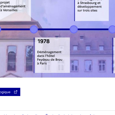
ologique