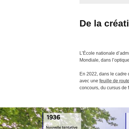
De la créat
L’École nationale d’adm
Mondiale, dans l’optique
En 2022, dans le cadre 
avec une
feuille de rout
concours, du cursus de fo