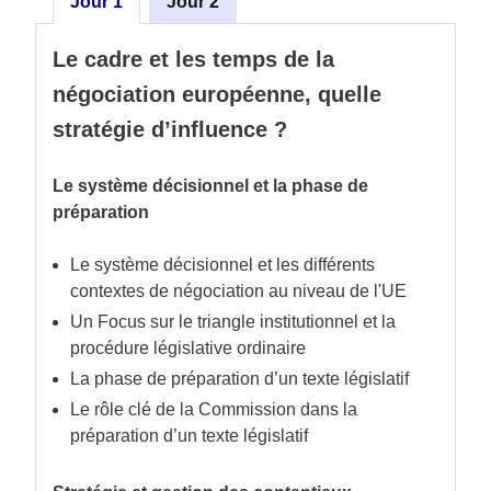
Jour 1
Jour 2
Le cadre et les temps de la
négociation européenne, quelle
stratégie d’influence ?
Le système décisionnel et la phase de
préparation
Le système décisionnel et les différents
contextes de négociation au niveau de l'UE
Un Focus sur le triangle institutionnel et la
procédure législative ordinaire
La phase de préparation d’un texte législatif
Le rôle clé de la Commission dans la
préparation d’un texte législatif