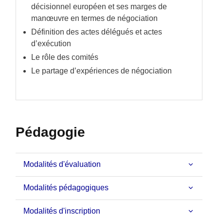
décisionnel européen et ses marges de
manœuvre en termes de négociation
Définition des actes délégués et actes
d’exécution
Le rôle des comités
Le partage d’expériences de négociation
Pédagogie
Modalités d'évaluation
Modalités pédagogiques
Modalités d'inscription