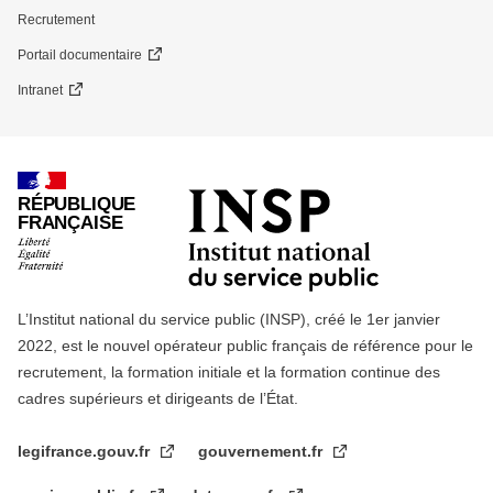
Recrutement
Portail documentaire
Intranet
RÉPUBLIQUE
FRANÇAISE
L’Institut national du service public (INSP), créé le 1er janvier
2022, est le nouvel opérateur public français de référence pour le
recrutement, la formation initiale et la formation continue des
cadres supérieurs et dirigeants de l’État.
legifrance.gouv.fr
gouvernement.fr