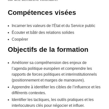
Compétences visées
Incarner les valeurs de l'État et du Service public
Écouter et bâtir des relations solides
Coopérer
Objectifs de la formation
Améliorer sa compréhension des enjeux de
l’agenda politique européen et comprendre les
rapports de forces politiques et interinstitutionnels
(positionnement et marges de manœuvre).
Apprendre à identifier les cibles de l’influence et les
différents contextes.
Identifier les tactiques, les outils pratiques et les
interlocuteurs clés pour négocier et influer.