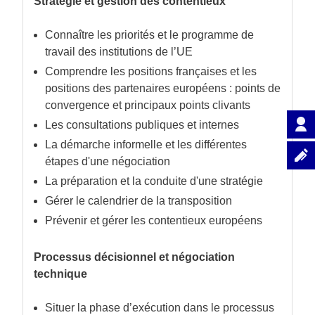
Stratégie et gestion des contentieux
Connaître les priorités et le programme de
travail des institutions de l’UE
Comprendre les positions françaises et les
positions des partenaires européens : points de
convergence et principaux points clivants
Les consultations publiques et internes
La démarche informelle et les différentes
étapes d'une négociation
La préparation et la conduite d'une stratégie
Gérer le calendrier de la transposition
Prévenir et gérer les contentieux européens
Processus décisionnel et négociation
technique
Situer la phase d’exécution dans le processus