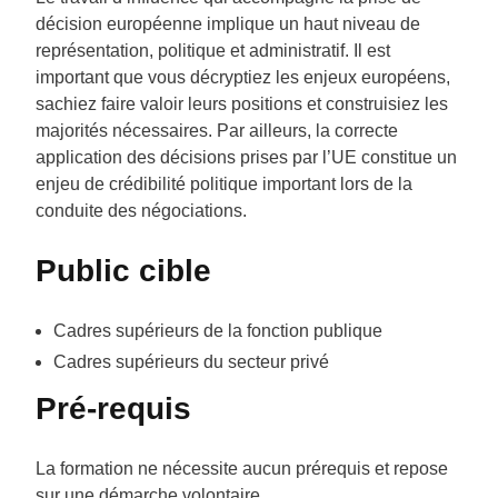
décision européenne implique un haut niveau de
représentation, politique et administratif. Il est
important que vous décryptiez les enjeux européens,
sachiez faire valoir leurs positions et construisiez les
majorités nécessaires. Par ailleurs, la correcte
application des décisions prises par l’UE constitue un
enjeu de crédibilité politique important lors de la
conduite des négociations.
Public cible
Cadres supérieurs de la fonction publique
Cadres supérieurs du secteur privé
Pré-requis
La formation ne nécessite aucun prérequis et repose
sur une démarche volontaire.