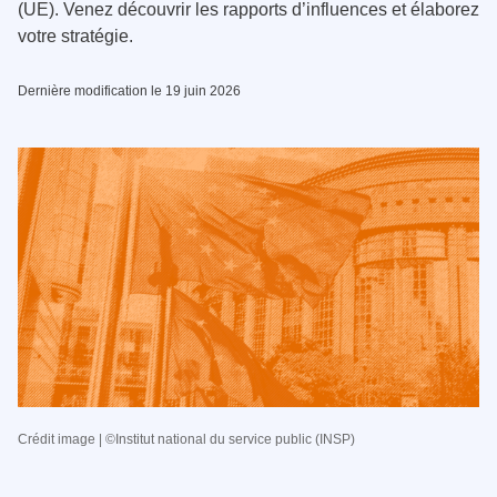
(UE). Venez découvrir les rapports d’influences et élaborez
votre stratégie.
Dernière modification le 19 juin 2026
Crédit image | ©Institut national du service public (INSP)