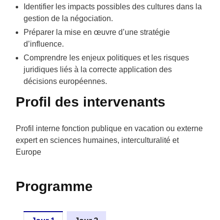
Identifier les impacts possibles des cultures dans la
gestion de la négociation.
Préparer la mise en œuvre d’une stratégie
d’influence.
Comprendre les enjeux politiques et les risques
juridiques liés à la correcte application des
décisions européennes.
Profil des intervenants
Profil interne fonction publique en vacation ou externe
expert en sciences humaines, interculturalité et
Europe
Programme