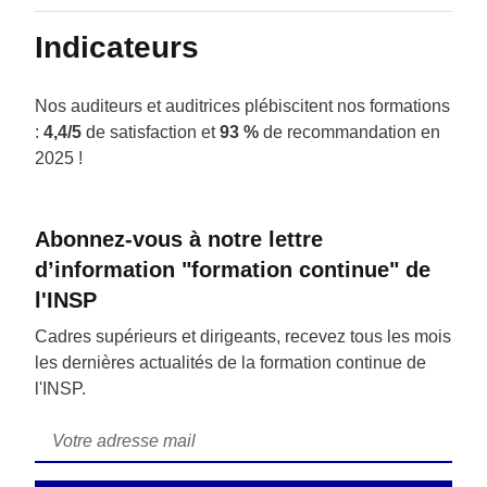
Indicateurs
Nos auditeurs et auditrices plébiscitent nos formations
:
4,4/5
de satisfaction et
93 %
de recommandation en
2025 !
Abonnez-vous à notre lettre
d’information "formation continue" de
l'INSP
Cadres supérieurs et dirigeants, recevez tous les mois
les dernières actualités de la formation continue de
l'INSP.
Courriel
*