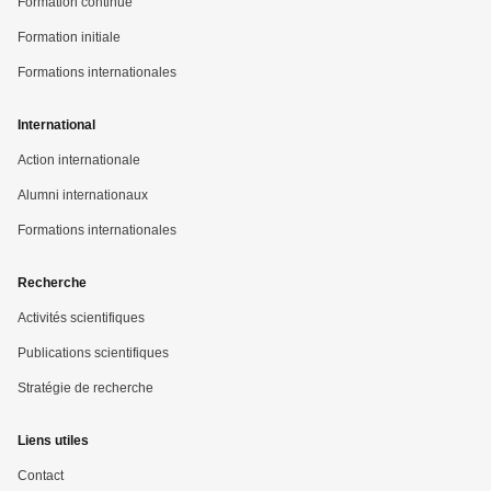
Formation continue
Formation initiale
Formations internationales
International
Action internationale
Alumni internationaux
Formations internationales
Recherche
Activités scientifiques
Publications scientifiques
Stratégie de recherche
Liens utiles
Contact