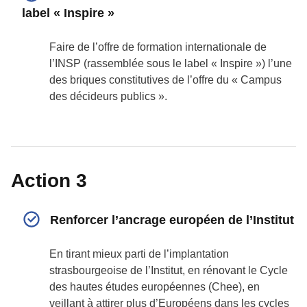
label « Inspire »
Faire de l’offre de formation internationale de
l’INSP (rassemblée sous le label « Inspire ») l’une
des briques constitutives de l’offre du « Campus
des décideurs publics ».
Action 3
Renforcer l’ancrage européen de l’Institut
En tirant mieux parti de l’implantation
strasbourgeoise de l’Institut, en rénovant le Cycle
des hautes études européennes (Chee), en
veillant à attirer plus d’Européens dans les cycles