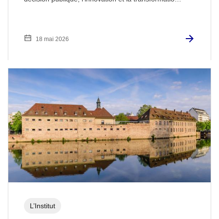
18 mai 2026
L’Institut