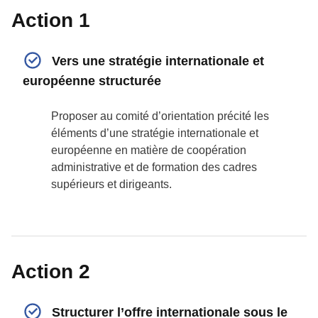
Action 1
Vers une stratégie internationale et
européenne structurée
Proposer au comité d’orientation précité les
éléments d’une stratégie internationale et
européenne en matière de coopération
administrative et de formation des cadres
supérieurs et dirigeants.
Action 2
Structurer l’offre internationale sous le