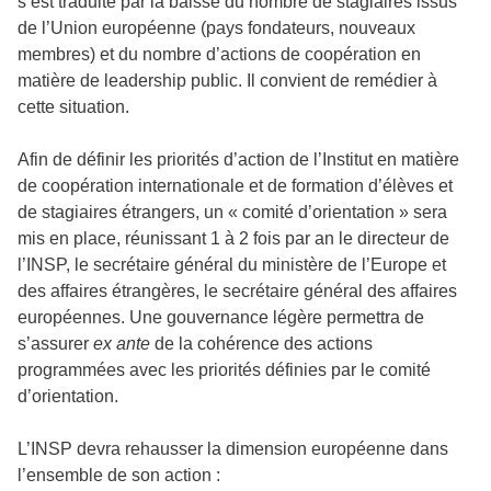
s’est traduite par la baisse du nombre de stagiaires issus
de l’Union européenne (pays fondateurs, nouveaux
membres) et du nombre d’actions de coopération en
matière de leadership public. Il convient de remédier à
cette situation.
Afin de définir les priorités d’action de l’Institut en matière
de coopération internationale et de formation d’élèves et
de stagiaires étrangers, un « comité d’orientation » sera
mis en place, réunissant 1 à 2 fois par an le directeur de
l’INSP, le secrétaire général du ministère de l’Europe et
des affaires étrangères, le secrétaire général des affaires
européennes. Une gouvernance légère permettra de
s’assurer
ex ante
de la cohérence des actions
programmées avec les priorités définies par le comité
d’orientation.
L’INSP devra rehausser la dimension européenne dans
l’ensemble de son action :