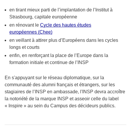
en tirant mieux parti de l’implantation de l’Institut à
Strasbourg, capitale européenne
en rénovant le
Cycle des hautes études
européennes (Chee)
en veillant à attirer plus d’Européens dans les cycles
longs et courts
enfin, en renforçant la place de l’Europe dans la
formation initiale et continue de l’INSP
En s'appuyant sur le réseau diplomatique, sur la
communauté des alumni français et étrangers, sur les
stagiaires de l’INSP en ambassade, l'INSP devra accroître
la notoriété de la marque INSP et asseoir celle du label
« Inspire » au sein du Campus des décideurs publics.