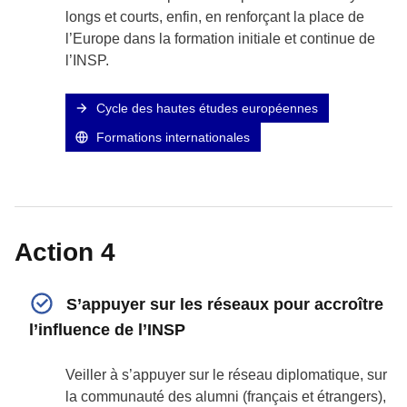
longs et courts, enfin, en renforçant la place de
l’Europe dans la formation initiale et continue de
l’INSP.
Cycle des hautes études européennes
Formations internationales
Action 4
S’appuyer sur les réseaux pour accroître
l’influence de l’INSP
Veiller à s’appuyer sur le réseau diplomatique, sur
la communauté des alumni (français et étrangers),