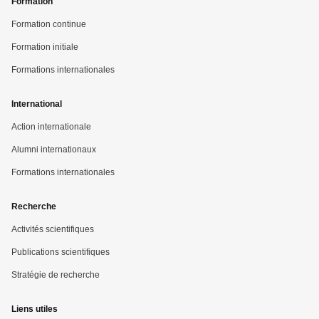
Formation
Formation continue
Formation initiale
Formations internationales
International
Action internationale
Alumni internationaux
Formations internationales
Recherche
Activités scientifiques
Publications scientifiques
Stratégie de recherche
Liens utiles