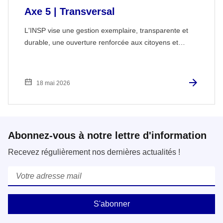
Axe 5 | Transversal
L'INSP vise une gestion exemplaire, transparente et
durable, une ouverture renforcée aux citoyens et…
18 mai 2026
Abonnez-vous à notre lettre d'information
Recevez régulièrement nos dernières actualités !
Courriel
*