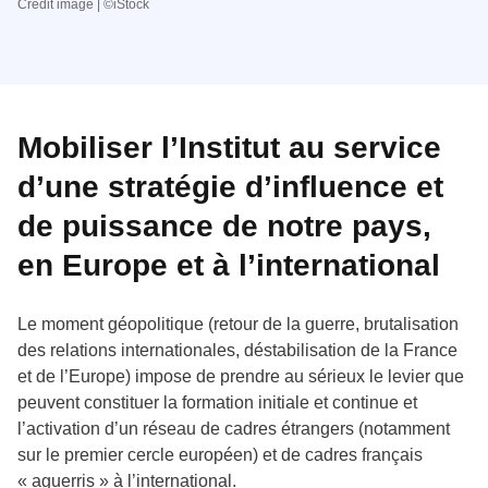
Crédit image | ©iStock
Mobiliser l’Institut au service
d’une stratégie d’influence et
de puissance de notre pays,
en Europe et à l’international
Le moment géopolitique (retour de la guerre, brutalisation
des relations internationales, déstabilisation de la France
et de l’Europe) impose de prendre au sérieux le levier que
peuvent constituer la formation initiale et continue et
l’activation d’un réseau de cadres étrangers (notamment
sur le premier cercle européen) et de cadres français
« aguerris » à l’international.