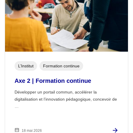
L’Institut
Formation continue
Axe 2 | Formation continue
Développer un portail commun, accélérer la
digitalisation et l’innovation pédagogique, concevoir de
…
18 mai 2026