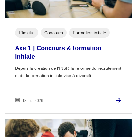
L’Institut
Concours
Formation initiale
Axe 1 | Concours & formation
initiale
Depuis la création de l'INSP, la réforme du recrutement
et de la formation initiale vise à diversifi…
18 mai 2026