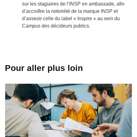
sur les stagiaires de l’INSP en ambassade, afin
d’accroître la notoriété de la marque INSP et
d’asseoir celle du label « Inspire » au sein du
Campus des décideurs publics.
Pour aller plus loin