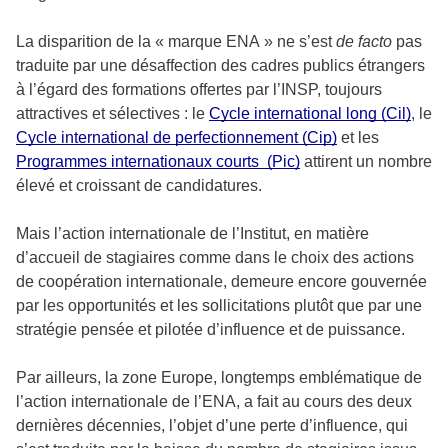
La disparition de la « marque ENA » ne s’est
de facto
pas
traduite par une désaffection des cadres publics étrangers
à l’égard des formations offertes par l’INSP, toujours
attractives et sélectives : le
Cycle international long (Cil)
, le
Cycle international de perfectionnement (Cip)
et les
Programmes internationaux courts (Pic)
attirent un nombre
élevé et croissant de candidatures.
Mais l’action internationale de l’Institut, en matière
d’accueil de stagiaires comme dans le choix des actions
de coopération internationale, demeure encore gouvernée
par les opportunités et les sollicitations plutôt que par une
stratégie pensée et pilotée d’influence et de puissance.
Par ailleurs, la zone Europe, longtemps emblématique de
l’action internationale de l’ENA, a fait au cours des deux
dernières décennies, l’objet d’une perte d’influence, qui