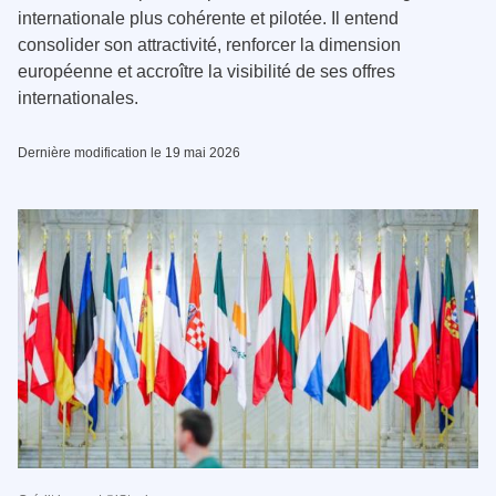
internationale plus cohérente et pilotée. Il entend
consolider son attractivité, renforcer la dimension
européenne et accroître la visibilité de ses offres
internationales.
Dernière modification le 19 mai 2026