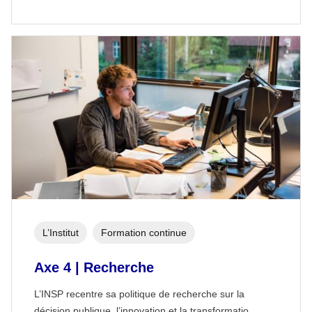
L’Institut
Formation continue
Axe 4 | Recherche
L’INSP recentre sa politique de recherche sur la
décision publique, l’innovation et la transformatio…