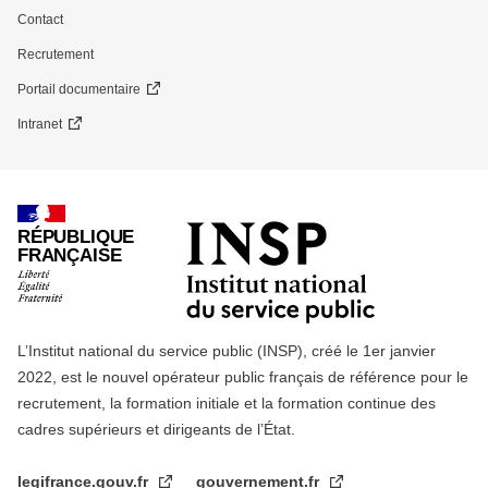
Contact
Recrutement
Portail documentaire
Intranet
RÉPUBLIQUE
FRANÇAISE
L’Institut national du service public (INSP), créé le 1er janvier
2022, est le nouvel opérateur public français de référence pour le
recrutement, la formation initiale et la formation continue des
cadres supérieurs et dirigeants de l’État.
legifrance.gouv.fr
gouvernement.fr