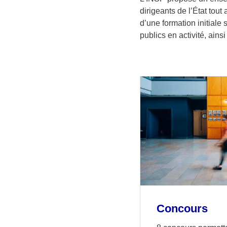
dirigeants de l’État tout
d’une formation initiale
publics en activité, ain
Concours