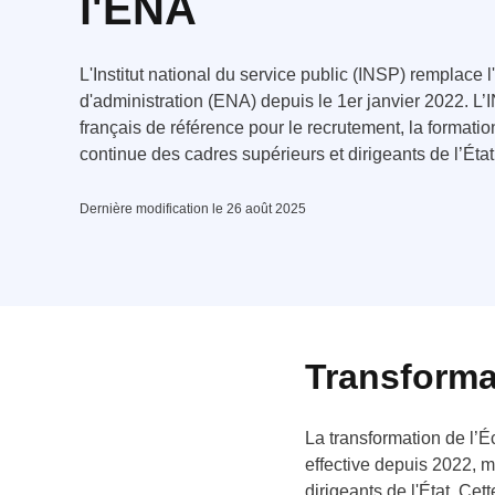
l'ENA
L'Institut national du service public (INSP) remplace 
d'administration (ENA) depuis le 1er janvier 2022. L’I
français de référence pour le recrutement, la formation 
continue des cadres supérieurs et dirigeants de l’État
Dernière modification le 26 août 2025
Transforma
La transformation de l’É
effective depuis 2022, m
dirigeants de l'État. Ce