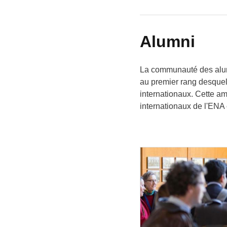
Alumni
La communauté des alumn
au premier rang desquell
internationaux. Cette am
internationaux de l'ENA 