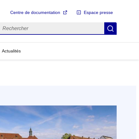
Centre de documentation
Espace presse
echercher
Recherch
Actualités